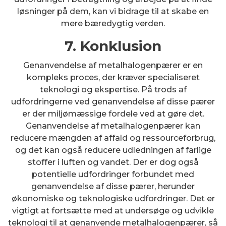
løsninger på dem, kan vi bidrage til at skabe en
mere bæredygtig verden.
7. Konklusion
Genanvendelse af metalhalogenpærer er en
kompleks proces, der kræver specialiseret
teknologi og ekspertise. På trods af
udfordringerne ved genanvendelse af disse pærer
er der miljømæssige fordele ved at gøre det.
Genanvendelse af metalhalogenpærer kan
reducere mængden af affald og ressourceforbrug,
og det kan også reducere udledningen af farlige
stoffer i luften og vandet. Der er dog også
potentielle udfordringer forbundet med
genanvendelse af disse pærer, herunder
økonomiske og teknologiske udfordringer. Det er
vigtigt at fortsætte med at undersøge og udvikle
teknologi til at genanvende metalhalogenpærer, så