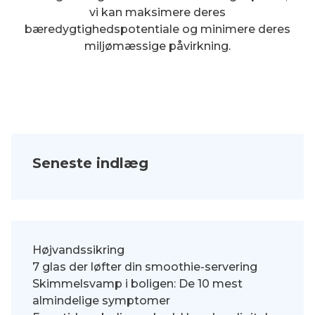
vi kan maksimere deres
bæredygtighedspotentiale og minimere deres
miljømæssige påvirkning.
Seneste indlæg
Højvandssikring
7 glas der løfter din smoothie-servering
Skimmelsvamp i boligen: De 10 mest
almindelige symptomer