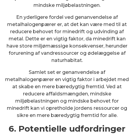
mindske miljøbelastningen.
En yderligere fordel ved genanvendelse af
metalhalogenpærer er, at det kan være med til at
reducere behovet for minedrift og udvinding af
metal. Dette er en vigtig faktor, da minedrift kan
have store miljømæssige konsekvenser, herunder
forurening af vandressourcer og ødelæggelse af
naturhabitat.
Samlet set er genanvendelse af
metalhalogenpærer en vigtig faktor i arbejdet med
at skabe en mere bæredygtig fremtid. Ved at
reducere affaldsmængden, mindske
miljøbelastningen og mindske behovet for
minedrift kan vi opretholde jordens ressourcer og
sikre en mere bæredygtig fremtid for alle.
6. Potentielle udfordringer