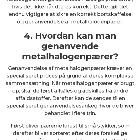
hvis det ikke håndteres korrekt. Dette gør det
endnu vigtigere at sikre en korrekt bortskaffelse
og genanvendelse af metalhalogenpærer.
4. Hvordan kan man
genanvende
metalhalogenpærer?
Genanvendelse af metalhalogenpærer kræver en
specialiseret proces på grund af deres komplekse
sammensætning. Når metalhalogenpærer er brugt
op, skal de først afkøles og adskilles fra andre
affaldsstoffer. Derefter kan de sendes til en
specialiseret genanvendelsesanlæg, hvor de bliver
behandlet i flere trin.
Først bliver pærerne knust til små stykker, som
derefter bliver sorteret efter deres forskellige