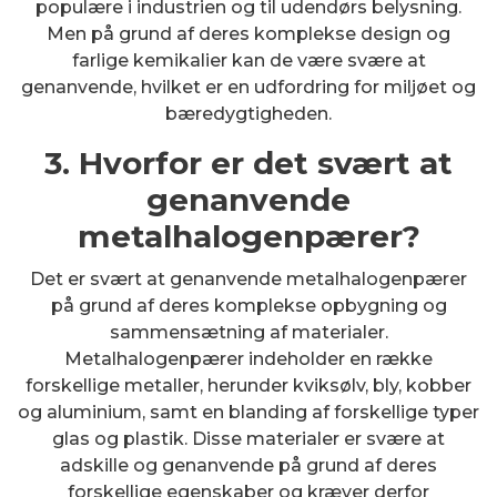
populære i industrien og til udendørs belysning.
Men på grund af deres komplekse design og
farlige kemikalier kan de være svære at
genanvende, hvilket er en udfordring for miljøet og
bæredygtigheden.
3. Hvorfor er det svært at
genanvende
metalhalogenpærer?
Det er svært at genanvende metalhalogenpærer
på grund af deres komplekse opbygning og
sammensætning af materialer.
Metalhalogenpærer indeholder en række
forskellige metaller, herunder kviksølv, bly, kobber
og aluminium, samt en blanding af forskellige typer
glas og plastik. Disse materialer er svære at
adskille og genanvende på grund af deres
forskellige egenskaber og kræver derfor