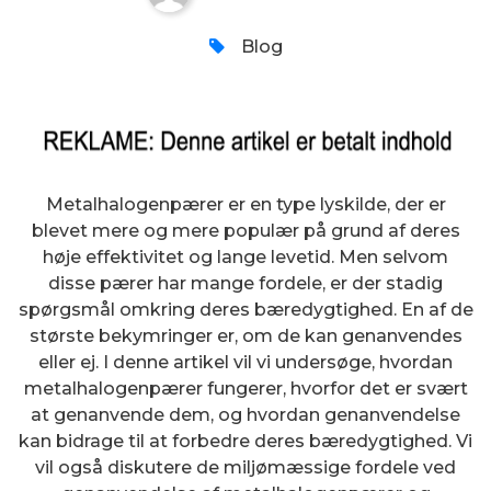
Blog
Metalhalogenpærer er en type lyskilde, der er
blevet mere og mere populær på grund af deres
høje effektivitet og lange levetid. Men selvom
disse pærer har mange fordele, er der stadig
spørgsmål omkring deres bæredygtighed. En af de
største bekymringer er, om de kan genanvendes
eller ej. I denne artikel vil vi undersøge, hvordan
metalhalogenpærer fungerer, hvorfor det er svært
at genanvende dem, og hvordan genanvendelse
kan bidrage til at forbedre deres bæredygtighed. Vi
vil også diskutere de miljømæssige fordele ved