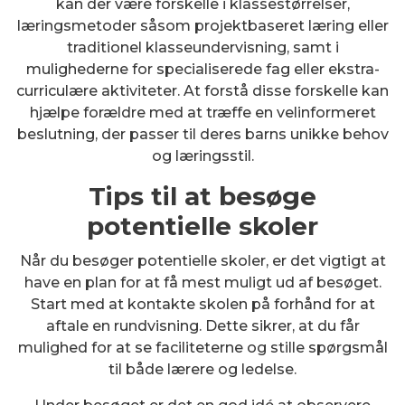
kan der være forskelle i klassestørrelser,
læringsmetoder såsom projektbaseret læring eller
traditionel klasseundervisning, samt i
mulighederne for specialiserede fag eller ekstra-
curriculære aktiviteter. At forstå disse forskelle kan
hjælpe forældre med at træffe en velinformeret
beslutning, der passer til deres barns unikke behov
og læringsstil.
Tips til at besøge
potentielle skoler
Når du besøger potentielle skoler, er det vigtigt at
have en plan for at få mest muligt ud af besøget.
Start med at kontakte skolen på forhånd for at
aftale en rundvisning. Dette sikrer, at du får
mulighed for at se faciliteterne og stille spørgsmål
til både lærere og ledelse.