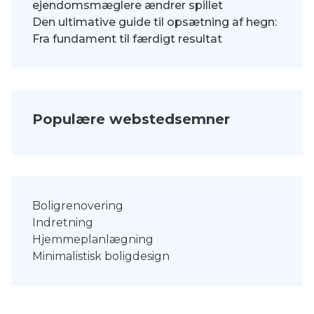
ejendomsmæglere ændrer spillet
Den ultimative guide til opsætning af hegn:
Fra fundament til færdigt resultat
Populære webstedsemner
Boligrenovering
Indretning
Hjemmeplanlægning
Minimalistisk boligdesign