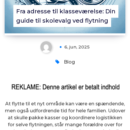
Fra adresse til klasseværelse: Din
guide til skolevalg ved flytning
6, jun, 2025
Blog
At flytte til et nyt område kan være en spændende,
men også udfordrende tid for hele familien. Udover
at skulle pakke kasser og koordinere logistikken
for selve flytningen, står mange forældre over for