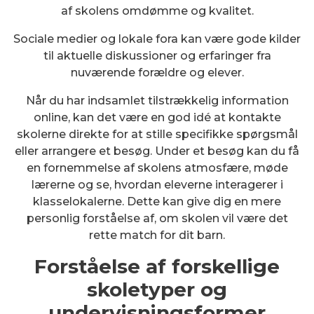
af skolens omdømme og kvalitet.
Sociale medier og lokale fora kan være gode kilder
til aktuelle diskussioner og erfaringer fra
nuværende forældre og elever.
Når du har indsamlet tilstrækkelig information
online, kan det være en god idé at kontakte
skolerne direkte for at stille specifikke spørgsmål
eller arrangere et besøg. Under et besøg kan du få
en fornemmelse af skolens atmosfære, møde
lærerne og se, hvordan eleverne interagerer i
klasselokalerne. Dette kan give dig en mere
personlig forståelse af, om skolen vil være det
rette match for dit barn.
Forståelse af forskellige
skoletyper og
undervisningsformer