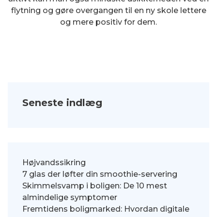
flytning og gøre overgangen til en ny skole lettere
og mere positiv for dem.
Seneste indlæg
Højvandssikring
7 glas der løfter din smoothie-servering
Skimmelsvamp i boligen: De 10 mest
almindelige symptomer
Fremtidens boligmarked: Hvordan digitale