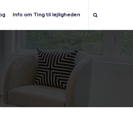
og
Info om Ting til lejligheden