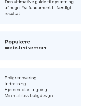
Den ultimative guide til opsætning
af hegn: Fra fundament til færdigt
resultat
Populære
webstedsemner
Boligrenovering
Indretning
Hjemmeplanlægning
Minimalistisk boligdesign