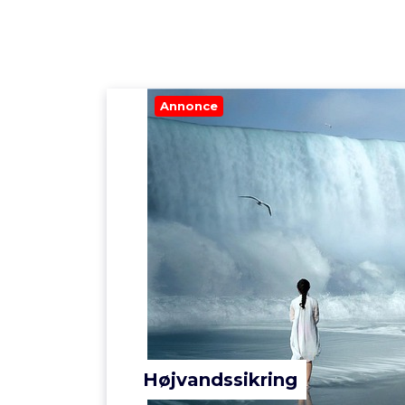
Annonce
Højvandssikring