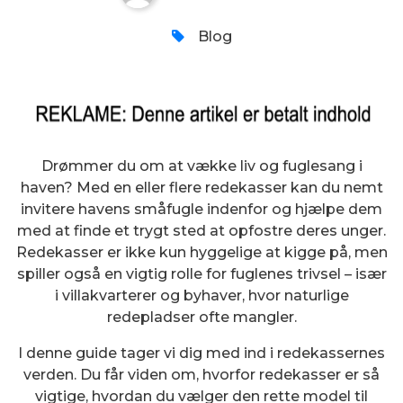
Blog
Drømmer du om at vække liv og fuglesang i
haven? Med en eller flere redekasser kan du nemt
invitere havens småfugle indenfor og hjælpe dem
med at finde et trygt sted at opfostre deres unger.
Redekasser er ikke kun hyggelige at kigge på, men
spiller også en vigtig rolle for fuglenes trivsel – især
i villakvarterer og byhaver, hvor naturlige
redepladser ofte mangler.
I denne guide tager vi dig med ind i redekassernes
verden. Du får viden om, hvorfor redekasser er så
vigtige, hvordan du vælger den rette model til