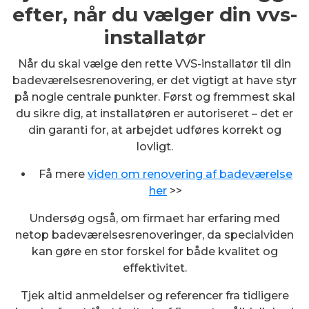
efter, når du vælger din vvs-
installatør
Når du skal vælge den rette VVS-installatør til din
badeværelsesrenovering, er det vigtigt at have styr
på nogle centrale punkter. Først og fremmest skal
du sikre dig, at installatøren er autoriseret – det er
din garanti for, at arbejdet udføres korrekt og
lovligt.
Få mere
viden om renovering af badeværelse
her
>>
Undersøg også, om firmaet har erfaring med
netop badeværelsesrenoveringer, da specialviden
kan gøre en stor forskel for både kvalitet og
effektivitet.
Tjek altid anmeldelser og referencer fra tidligere