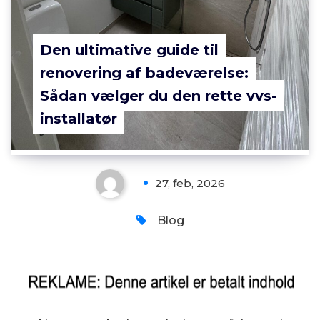
Den ultimative guide til
renovering af badeværelse:
Sådan vælger du den rette vvs-
installatør
27, feb, 2026
Blog