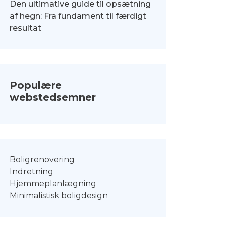
Den ultimative guide til opsætning
af hegn: Fra fundament til færdigt
resultat
Populære
webstedsemner
Boligrenovering
Indretning
Hjemmeplanlægning
Minimalistisk boligdesign