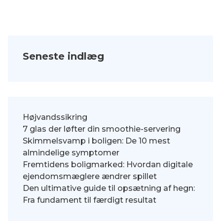
Seneste indlæg
Højvandssikring
7 glas der løfter din smoothie-servering
Skimmelsvamp i boligen: De 10 mest
almindelige symptomer
Fremtidens boligmarked: Hvordan digitale
ejendomsmæglere ændrer spillet
Den ultimative guide til opsætning af hegn:
Fra fundament til færdigt resultat