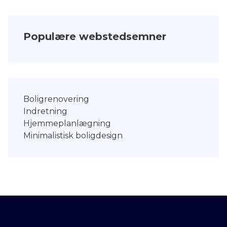
Populære webstedsemner
Boligrenovering
Indretning
Hjemmeplanlægning
Minimalistisk boligdesign