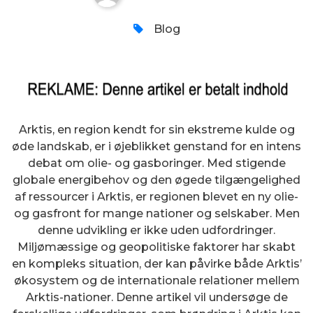
Blog
Arktis, en region kendt for sin ekstreme kulde og
øde landskab, er i øjeblikket genstand for en intens
debat om olie- og gasboringer. Med stigende
globale energibehov og den øgede tilgængelighed
af ressourcer i Arktis, er regionen blevet en ny olie-
og gasfront for mange nationer og selskaber. Men
denne udvikling er ikke uden udfordringer.
Miljømæssige og geopolitiske faktorer har skabt
en kompleks situation, der kan påvirke både Arktis’
økosystem og de internationale relationer mellem
Arktis-nationer. Denne artikel vil undersøge de