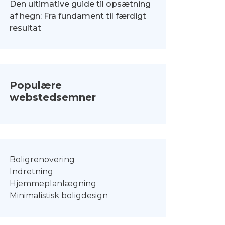
Den ultimative guide til opsætning
af hegn: Fra fundament til færdigt
resultat
Populære
webstedsemner
Boligrenovering
Indretning
Hjemmeplanlægning
Minimalistisk boligdesign