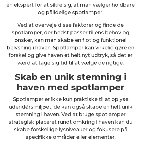
en ekspert for at sikre sig, at man vælger holdbare
og pålidelige spotlamper.
Ved at overveje disse faktorer og finde de
spotlamper, der bedst passer til ens behov og
ønsker, kan man skabe en flot og funktionel
belysning i haven. Spotlamper kan virkelig gøre en
forskel og give haven et helt nyt udtryk, så det er
værd at tage sig tid til at vælge de rigtige.
Skab en unik stemning i
haven med spotlamper
Spotlamper er ikke kun praktiske til at oplyse
udendørsmiljøet, de kan også skabe en helt unik
stemning i haven. Ved at bruge spotlamper
strategisk placeret rundt omkring i haven kan du
skabe forskellige lysniveauer og fokusere på
specifikke områder eller elementer.