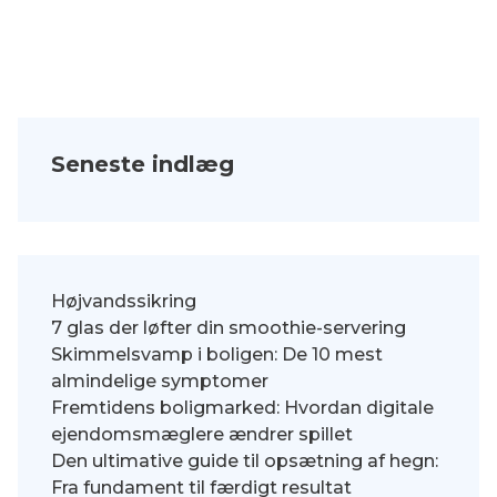
Seneste indlæg
Højvandssikring
7 glas der løfter din smoothie-servering
Skimmelsvamp i boligen: De 10 mest
almindelige symptomer
Fremtidens boligmarked: Hvordan digitale
ejendomsmæglere ændrer spillet
Den ultimative guide til opsætning af hegn:
Fra fundament til færdigt resultat