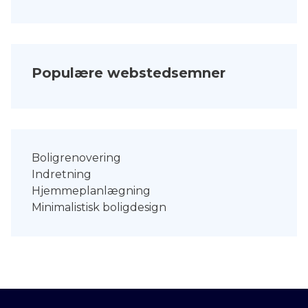
Populære webstedsemner
Boligrenovering
Indretning
Hjemmeplanlægning
Minimalistisk boligdesign