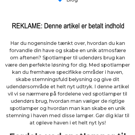
Har du nogensinde tænkt over, hvordan du kan
forvandle din have og skabe en unik atmosfære
om aftenen? Spotlamper til udendørs brug kan
være den perfekte løsning for dig. Med spotlamper
kan du fremhæve specifikke områder i haven,
skabe stemningsfuld belysning og give dit
udendørsområde et helt nyt udtryk. I denne artikel
vil vi se nærmere på fordelene ved spotlamper til
udendørs brug, hvordan man vælger de rigtige
spotlamper og hvordan man kan skabe en unik
stemning i haven med disse lamper. Gør dig klar til
at opleve haven i et helt nyt lys!