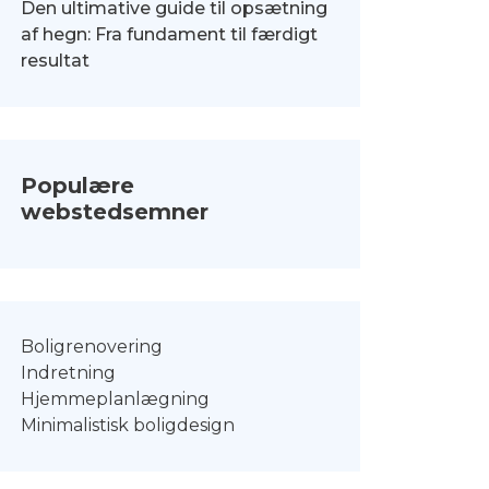
Den ultimative guide til opsætning
af hegn: Fra fundament til færdigt
resultat
Populære
webstedsemner
Boligrenovering
Indretning
Hjemmeplanlægning
Minimalistisk boligdesign