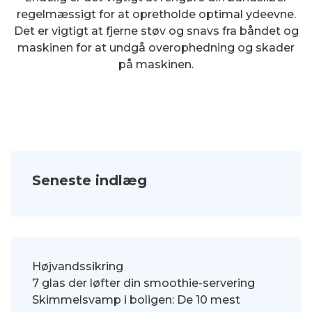
regelmæssigt for at opretholde optimal ydeevne.
Det er vigtigt at fjerne støv og snavs fra båndet og
maskinen for at undgå overophedning og skader
på maskinen.
Seneste indlæg
Højvandssikring
7 glas der løfter din smoothie-servering
Skimmelsvamp i boligen: De 10 mest