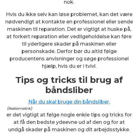
nok.
Hvis du ikke selv kan løse problemet, kan det være
nødvendigt at kontakte en professionel eller sende
maskinen til reparation. Det er vigtigt at huske på,
at forkert reparation eller vedligeholdelse kan føre
til yderligere skader på maskinen eller
personskade. Derfor bør du altid følge
producentens anvisninger og søge professionel
hjælp, hvis du er i tvivl.
Tips og tricks til brug af
båndsliber
Når du skal bruge din båndsliber,
er det vigtigt at følge nogle enkle tips og tricks for
at få den bedste ydeevne ud af den og for at
undgå skader på maskinen og dit arbejdsstykke.