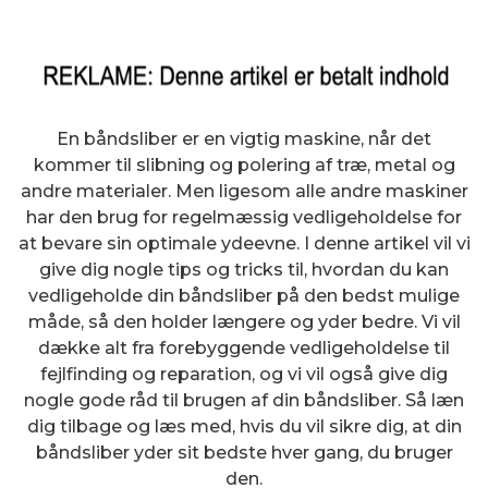
En båndsliber er en vigtig maskine, når det
kommer til slibning og polering af træ, metal og
andre materialer. Men ligesom alle andre maskiner
har den brug for regelmæssig vedligeholdelse for
at bevare sin optimale ydeevne. I denne artikel vil vi
give dig nogle tips og tricks til, hvordan du kan
vedligeholde din båndsliber på den bedst mulige
måde, så den holder længere og yder bedre. Vi vil
dække alt fra forebyggende vedligeholdelse til
fejlfinding og reparation, og vi vil også give dig
nogle gode råd til brugen af din båndsliber. Så læn
dig tilbage og læs med, hvis du vil sikre dig, at din
båndsliber yder sit bedste hver gang, du bruger
den.