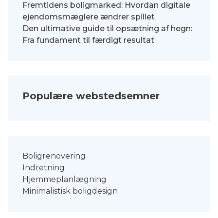
Fremtidens boligmarked: Hvordan digitale
ejendomsmæglere ændrer spillet
Den ultimative guide til opsætning af hegn:
Fra fundament til færdigt resultat
Populære webstedsemner
Boligrenovering
Indretning
Hjemmeplanlægning
Minimalistisk boligdesign