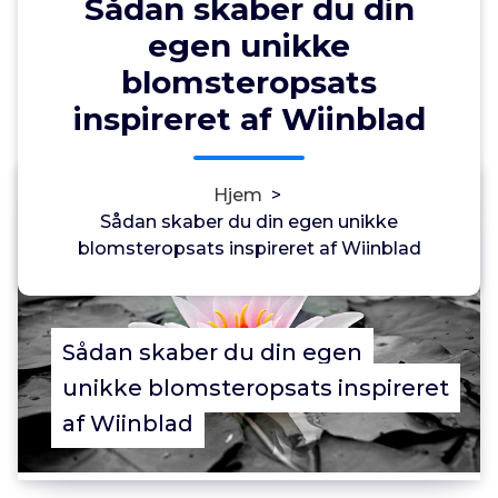
Sådan skaber du din
egen unikke
blomsteropsats
inspireret af Wiinblad
Annonce
Hjem
>
0
Sådan skaber du din egen unikke
blomsteropsats inspireret af Wiinblad
Sådan skaber du din egen
unikke blomsteropsats inspireret
af Wiinblad