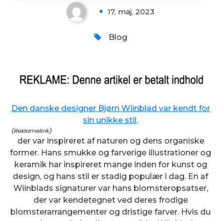
17, maj, 2023
Blog
Den danske designer Bjørn Wiinblad var kendt for
sin unikke stil,
der var inspireret af naturen og dens organiske
former. Hans smukke og farverige illustrationer og
keramik har inspireret mange inden for kunst og
design, og hans stil er stadig populær i dag. En af
Wiinblads signaturer var hans blomsteropsatser,
der var kendetegnet ved deres frodige
blomsterarrangementer og dristige farver. Hvis du