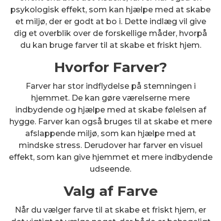
psykologisk effekt, som kan hjælpe med at skabe
et miljø, der er godt at bo i. Dette indlæg vil give
dig et overblik over de forskellige måder, hvorpå
du kan bruge farver til at skabe et friskt hjem.
Hvorfor Farver?
Farver har stor indflydelse på stemningen i
hjemmet. De kan gøre værelserne mere
indbydende og hjælpe med at skabe følelsen af
hygge. Farver kan også bruges til at skabe et mere
afslappende miljø, som kan hjælpe med at
mindske stress. Derudover har farver en visuel
effekt, som kan give hjemmet et mere indbydende
udseende.
Valg af Farve
Når du vælger farve til at skabe et friskt hjem, er