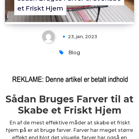
et Friskt Hjem
23, jan, 2023
Blog
Sådan Bruges Farver til at
Skabe et Friskt Hjem
En af de mest effektive måder at skabe et friskt
hjem på er at bruge farver. Farver har meget større
effekt end blot det visuelle, farver har også en