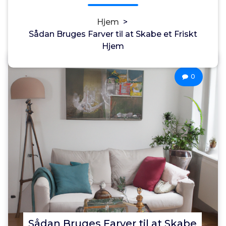
Hjem
>
Sådan Bruges Farver til at Skabe et Friskt
Hjem
Annonce
0
Sådan Bruges Farver til at Skabe