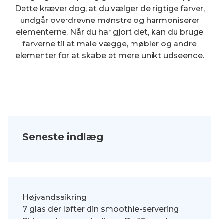
Dette kræver dog, at du vælger de rigtige farver,
undgår overdrevne mønstre og harmoniserer
elementerne. Når du har gjort det, kan du bruge
farverne til at male vægge, møbler og andre
elementer for at skabe et mere unikt udseende.
Seneste indlæg
Højvandssikring
7 glas der løfter din smoothie-servering