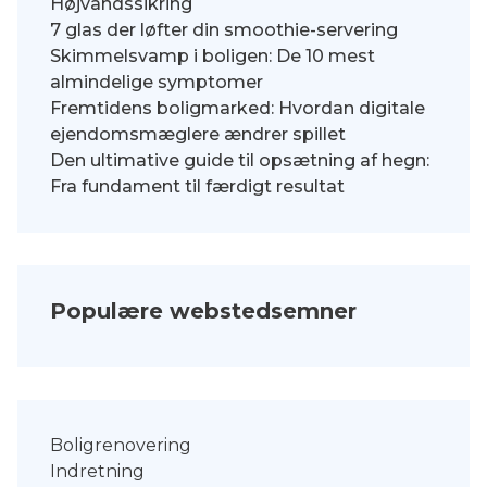
Højvandssikring
7 glas der løfter din smoothie-servering
Skimmelsvamp i boligen: De 10 mest
almindelige symptomer
Fremtidens boligmarked: Hvordan digitale
ejendomsmæglere ændrer spillet
Den ultimative guide til opsætning af hegn:
Fra fundament til færdigt resultat
Populære webstedsemner
Boligrenovering
Indretning