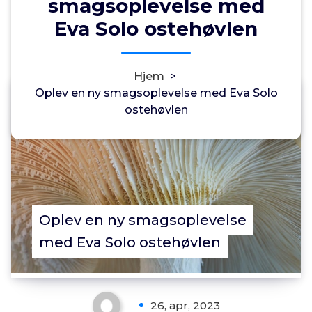
smagsoplevelse med
Eva Solo ostehøvlen
Hjem
>
Oplev en ny smagsoplevelse med Eva Solo
Annonce
ostehøvlen
0
Oplev en ny smagsoplevelse
med Eva Solo ostehøvlen
26, apr, 2023