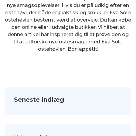
nye smagsoplevelser. Hvis du er på udkig efter en
ostehøvl, der både er praktisk og smuk, er Eva Solo
ostehøvlen bestemt værd at overveje. Du kan købe
den online eller i udvalgte butikker. Vi håber, at
denne artikel har inspireret dig til at prøve den og
til at udforske nye ostesmage med Eva Solo
ostehøvlen. Bon appétit!
Seneste indlæg