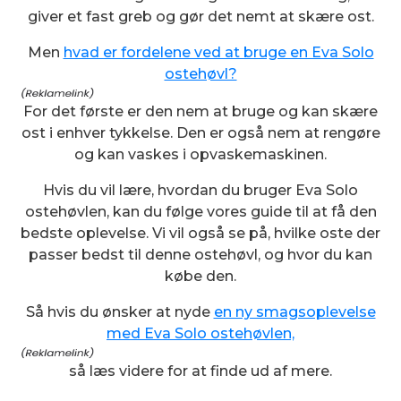
giver et fast greb og gør det nemt at skære ost.
Men
hvad er fordelene ved at bruge en Eva Solo
ostehøvl?
For det første er den nem at bruge og kan skære
ost i enhver tykkelse. Den er også nem at rengøre
og kan vaskes i opvaskemaskinen.
Hvis du vil lære, hvordan du bruger Eva Solo
ostehøvlen, kan du følge vores guide til at få den
bedste oplevelse. Vi vil også se på, hvilke oste der
passer bedst til denne ostehøvl, og hvor du kan
købe den.
Så hvis du ønsker at nyde
en ny smagsoplevelse
med Eva Solo ostehøvlen,
så læs videre for at finde ud af mere.