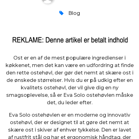
Blog
Ost er en af ​​de mest populære ingredienser i
køkkenet, men det kan være en udfordring at finde
den rette ostehøvl, der gør det nemt at skære ost i
de ønskede størrelser. Hvis du er på udkig efter en
kvalitets ostehøvl, der vil give dig en ny
smagsoplevelse, så er Eva Solo ostehøvlen måske
det, du leder efter.
Eva Solo ostehøvlen er en moderne og innovativ
ostehøvl, der er designet til at gøre det nemt at
skære ost i skiver af enhver tykkelse. Den er lavet
af rustfrit stål og har et ergonomisk håndtag, der