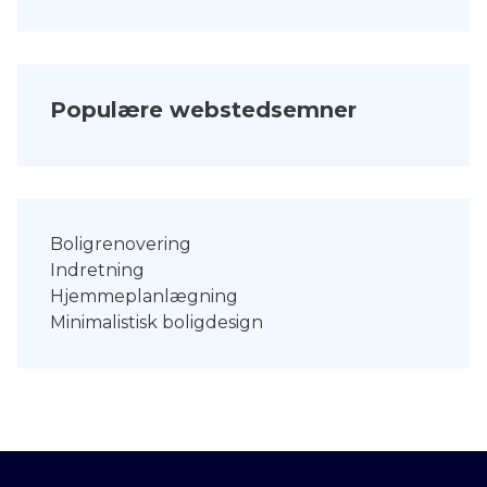
Populære webstedsemner
Boligrenovering
Indretning
Hjemmeplanlægning
Minimalistisk boligdesign