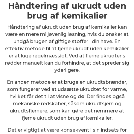
Håndtering af ukrudt uden
brug af kemikalier
Håndtering af ukrudt uden brug af kemikalier kan
være en mere miljøvenlig løsning, hvis du ønsker at
undgå brugen af giftige stoffer i din have. En
effektiv metode til at fjerne ukrudt uden kemikalier
er at luge regelmæssigt. Ved at fjerne ukrudtens
rødder manuelt kan du forhindre, at det spreder sig
yderligere.
En anden metode er at bruge en ukrudtsbrænder,
som fungerer ved at udsætte ukrudtet for varme,
hvilket får det til at visne og dø. Der findes også
mekaniske redskaber, såsom ukrudtsjern og
ukrudtsfjernere, som kan gøre det nemmere at
fjerne ukrudt uden brug af kemikalier.
Det er vigtigt at være konsekvent i sin indsats for