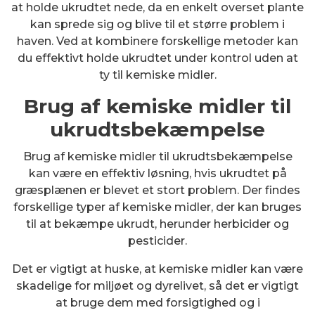
at holde ukrudtet nede, da en enkelt overset plante
kan sprede sig og blive til et større problem i
haven. Ved at kombinere forskellige metoder kan
du effektivt holde ukrudtet under kontrol uden at
ty til kemiske midler.
Brug af kemiske midler til
ukrudtsbekæmpelse
Brug af kemiske midler til ukrudtsbekæmpelse
kan være en effektiv løsning, hvis ukrudtet på
græsplænen er blevet et stort problem. Der findes
forskellige typer af kemiske midler, der kan bruges
til at bekæmpe ukrudt, herunder herbicider og
pesticider.
Det er vigtigt at huske, at kemiske midler kan være
skadelige for miljøet og dyrelivet, så det er vigtigt
at bruge dem med forsigtighed og i