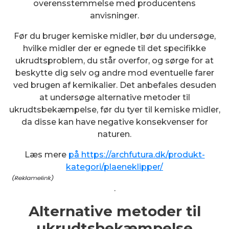
overensstemmelse med producentens
anvisninger.
Før du bruger kemiske midler, bør du undersøge,
hvilke midler der er egnede til det specifikke
ukrudtsproblem, du står overfor, og sørge for at
beskytte dig selv og andre mod eventuelle farer
ved brugen af kemikalier. Det anbefales desuden
at undersøge alternative metoder til
ukrudtsbekæmpelse, før du tyer til kemiske midler,
da disse kan have negative konsekvenser for
naturen.
Læs mere
på https://archfutura.dk/produkt-
kategori/plaeneklipper/
.
Alternative metoder til
ukrudtsbekæmpelse