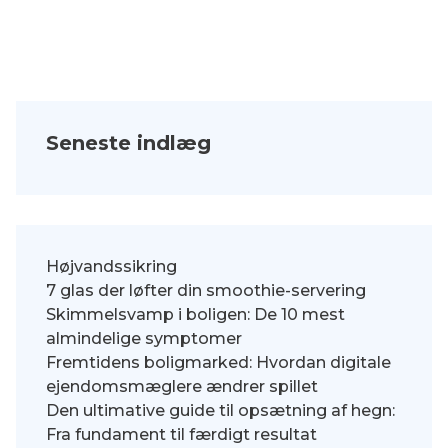
Seneste indlæg
Højvandssikring
7 glas der løfter din smoothie-servering
Skimmelsvamp i boligen: De 10 mest
almindelige symptomer
Fremtidens boligmarked: Hvordan digitale
ejendomsmæglere ændrer spillet
Den ultimative guide til opsætning af hegn:
Fra fundament til færdigt resultat