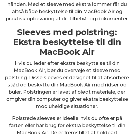
hånden. Med et sleeve med ekstra lommer får du
altså både beskyttelse til din MacBook Air og
praktisk opbevaring af dit tilbehør og dokumenter.
Sleeves med polstring:
Ekstra beskyttelse til din
MacBook Air
Hvis du leder efter ekstra beskyttelse til din
MacBook Air, bør du overveje et sleeve med
polstring. Disse sleeves er designet til at absorbere
stød og beskytte din MacBook Air mod ridser og
buler. Polstringen er lavet af blødt materiale, der
omgiver din computer og giver ekstra beskyttelse
mod uheldige situationer.
Polstrede sleeves er ideelle, hvis du ofte er på
farten eller har brug for ekstra beskyttelse til din
MacBook Air. De er fremstillet af holdbart