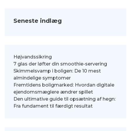
Seneste indlæg
Højvandssikring
7 glas der løfter din smoothie-servering
Skimmelsvamp i boligen: De 10 mest
almindelige symptomer
Fremtidens boligmarked: Hvordan digitale
ejendomsmæglere ændrer spillet
Den ultimative guide til opsætning af hegn:
Fra fundament til færdigt resultat