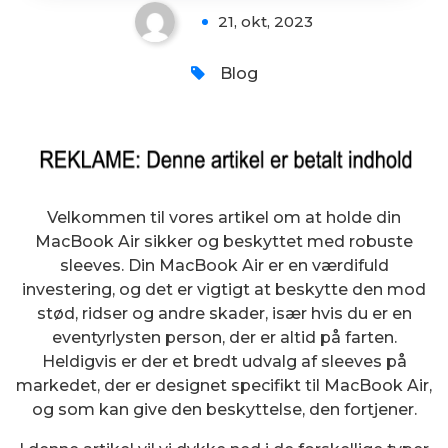
21, okt, 2023
Blog
Velkommen til vores artikel om at holde din
MacBook Air sikker og beskyttet med robuste
sleeves. Din MacBook Air er en værdifuld
investering, og det er vigtigt at beskytte den mod
stød, ridser og andre skader, især hvis du er en
eventyrlysten person, der er altid på farten.
Heldigvis er der et bredt udvalg af sleeves på
markedet, der er designet specifikt til MacBook Air,
og som kan give den beskyttelse, den fortjener.