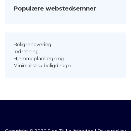
Populære webstedsemner
Boligrenovering
Indretning
Hjemmeplanlægning
Minimalistisk boligdesign