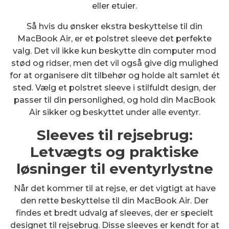
eller etuier.
Så hvis du ønsker ekstra beskyttelse til din
MacBook Air, er et polstret sleeve det perfekte
valg. Det vil ikke kun beskytte din computer mod
stød og ridser, men det vil også give dig mulighed
for at organisere dit tilbehør og holde alt samlet ét
sted. Vælg et polstret sleeve i stilfuldt design, der
passer til din personlighed, og hold din MacBook
Air sikker og beskyttet under alle eventyr.
Sleeves til rejsebrug:
Letvægts og praktiske
løsninger til eventyrlystne
Når det kommer til at rejse, er det vigtigt at have
den rette beskyttelse til din MacBook Air. Der
findes et bredt udvalg af sleeves, der er specielt
designet til rejsebrug. Disse sleeves er kendt for at