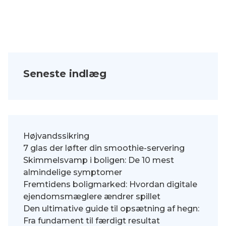
Seneste indlæg
Højvandssikring
7 glas der løfter din smoothie-servering
Skimmelsvamp i boligen: De 10 mest
almindelige symptomer
Fremtidens boligmarked: Hvordan digitale
ejendomsmæglere ændrer spillet
Den ultimative guide til opsætning af hegn:
Fra fundament til færdigt resultat