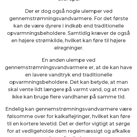
Der er dog også nogle ulemper ved
gennemstrømningsvandvarmere. For det første
kan de være dyrere i indkøb end traditionelle
opvarmningsbeholdere. Samtidig kræver de også
en højere strømkilde, hvilket kan føre til højere
elregninger.
En anden ulempe ved
gennemstrømningsvandvarmere er, at de kan have
en lavere vandtryk end traditionelle
opvarmningsbeholdere. Det kan betyde, at man
skal vente lidt længere på varmt vand, og at man
ikke kan bruge flere vandhaner på samme tid.
Endelig kan gennemstrømningsvandvarmere være
følsomme over for kalkaflejringer, hvilket kan føre
til en kortere levetid. Det er derfor vigtigt at sørge
for at vedligeholde dem regelmæssigt og afkalke