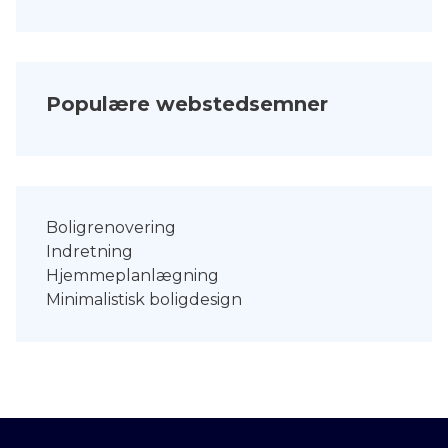
Populære webstedsemner
Boligrenovering
Indretning
Hjemmeplanlægning
Minimalistisk boligdesign