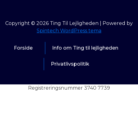
Copyright © 2026 Ting Til Lejligheden | Powered by
Spintech WordPress tema
Forside
Info om Ting til lejligheden
Privatlivspolitik
Registreringsnummer 3740 7739