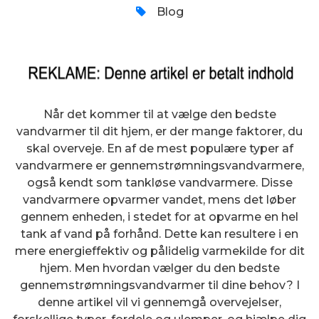
Blog
Når det kommer til at vælge den bedste
vandvarmer til dit hjem, er der mange faktorer, du
skal overveje. En af de mest populære typer af
vandvarmere er gennemstrømningsvandvarmere,
også kendt som tankløse vandvarmere. Disse
vandvarmere opvarmer vandet, mens det løber
gennem enheden, i stedet for at opvarme en hel
tank af vand på forhånd. Dette kan resultere i en
mere energieffektiv og pålidelig varmekilde for dit
hjem. Men hvordan vælger du den bedste
gennemstrømningsvandvarmer til dine behov? I
denne artikel vil vi gennemgå overvejelser,