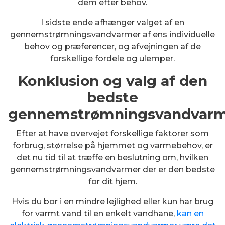
dem efter behov.
I sidste ende afhænger valget af en
gennemstrømningsvandvarmer af ens individuelle
behov og præferencer, og afvejningen af de
forskellige fordele og ulemper.
Konklusion og valg af den
bedste
gennemstrømningsvandvar
Efter at have overvejet forskellige faktorer som
forbrug, størrelse på hjemmet og varmebehov, er
det nu tid til at træffe en beslutning om, hvilken
gennemstrømningsvandvarmer der er den bedste
for dit hjem.
Hvis du bor i en mindre lejlighed eller kun har brug
for varmt vand til en enkelt vandhane,
kan en