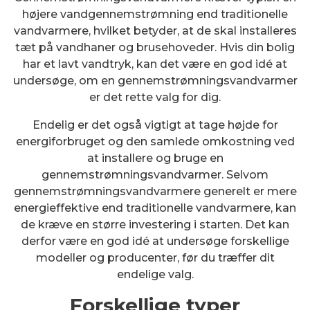
højere vandgennemstrømning end traditionelle
vandvarmere, hvilket betyder, at de skal installeres
tæt på vandhaner og brusehoveder. Hvis din bolig
har et lavt vandtryk, kan det være en god idé at
undersøge, om en gennemstrømningsvandvarmer
er det rette valg for dig.
Endelig er det også vigtigt at tage højde for
energiforbruget og den samlede omkostning ved
at installere og bruge en
gennemstrømningsvandvarmer. Selvom
gennemstrømningsvandvarmere generelt er mere
energieffektive end traditionelle vandvarmere, kan
de kræve en større investering i starten. Det kan
derfor være en god idé at undersøge forskellige
modeller og producenter, før du træffer dit
endelige valg.
Forskellige typer