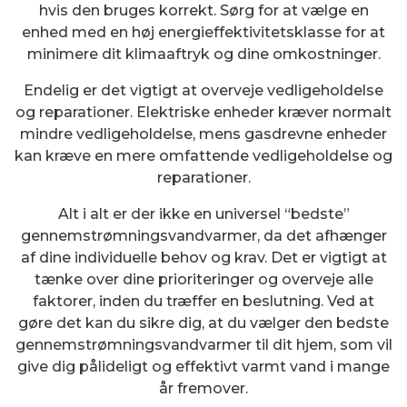
hvis den bruges korrekt. Sørg for at vælge en
enhed med en høj energieffektivitetsklasse for at
minimere dit klimaaftryk og dine omkostninger.
Endelig er det vigtigt at overveje vedligeholdelse
og reparationer. Elektriske enheder kræver normalt
mindre vedligeholdelse, mens gasdrevne enheder
kan kræve en mere omfattende vedligeholdelse og
reparationer.
Alt i alt er der ikke en universel “bedste”
gennemstrømningsvandvarmer, da det afhænger
af dine individuelle behov og krav. Det er vigtigt at
tænke over dine prioriteringer og overveje alle
faktorer, inden du træffer en beslutning. Ved at
gøre det kan du sikre dig, at du vælger den bedste
gennemstrømningsvandvarmer til dit hjem, som vil
give dig pålideligt og effektivt varmt vand i mange
år fremover.