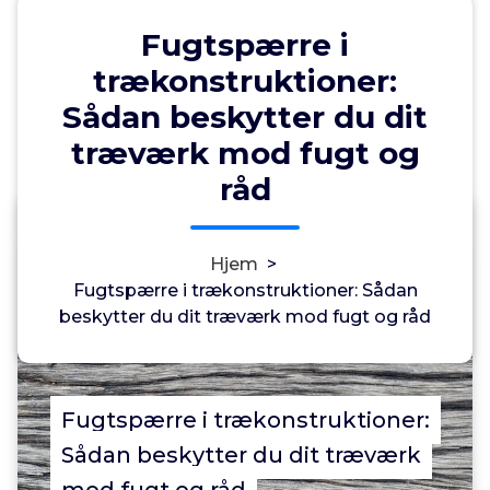
Fugtspærre i
trækonstruktioner:
Sådan beskytter du dit
træværk mod fugt og
råd
Annonce
0
Hjem
>
Fugtspærre i trækonstruktioner: Sådan
beskytter du dit træværk mod fugt og råd
Fugtspærre i trækonstruktioner:
Sådan beskytter du dit træværk