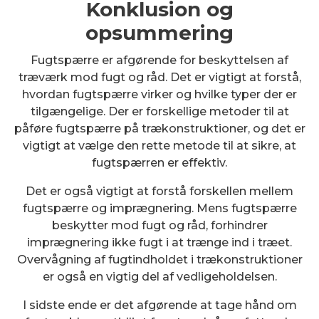
Konklusion og
opsummering
Fugtspærre er afgørende for beskyttelsen af
træværk mod fugt og råd. Det er vigtigt at forstå,
hvordan fugtspærre virker og hvilke typer der er
tilgængelige. Der er forskellige metoder til at
påføre fugtspærre på trækonstruktioner, og det er
vigtigt at vælge den rette metode til at sikre, at
fugtspærren er effektiv.
Det er også vigtigt at forstå forskellen mellem
fugtspærre og imprægnering. Mens fugtspærre
beskytter mod fugt og råd, forhindrer
imprægnering ikke fugt i at trænge ind i træet.
Overvågning af fugtindholdet i trækonstruktioner
er også en vigtig del af vedligeholdelsen.
I sidste ende er det afgørende at tage hånd om