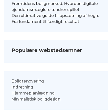
Fremtidens boligmarked: Hvordan digitale
ejendomsmæglere ændrer spillet
Den ultimative guide til opsætning af hegn:
Fra fundament til færdigt resultat
Populære webstedsemner
Boligrenovering
Indretning
Hjemmeplanlægning
Minimalistisk boligdesign