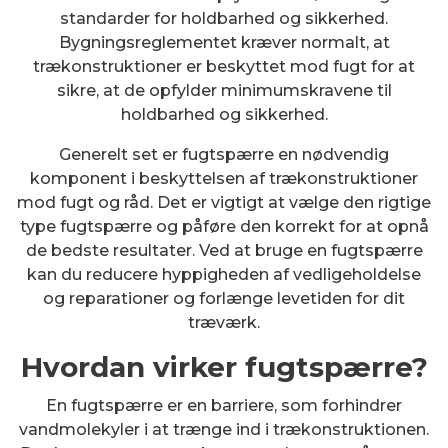
standarder for holdbarhed og sikkerhed.
Bygningsreglementet kræver normalt, at
trækonstruktioner er beskyttet mod fugt for at
sikre, at de opfylder minimumskravene til
holdbarhed og sikkerhed.
Generelt set er fugtspærre en nødvendig
komponent i beskyttelsen af trækonstruktioner
mod fugt og råd. Det er vigtigt at vælge den rigtige
type fugtspærre og påføre den korrekt for at opnå
de bedste resultater. Ved at bruge en fugtspærre
kan du reducere hyppigheden af ​​vedligeholdelse
og reparationer og forlænge levetiden for dit
træværk.
Hvordan virker fugtspærre?
En fugtspærre er en barriere, som forhindrer
vandmolekyler i at trænge ind i trækonstruktionen.