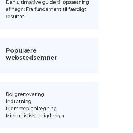
Den ultimative guide til opsætning
af hegn: Fra fundament til færdigt
resultat
Populære
webstedsemner
Boligrenovering
Indretning
Hjemmeplanlægning
Minimalistisk boligdesign