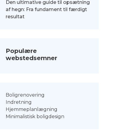
Den ultimative guide til opsætning
af hegn: Fra fundament til færdigt
resultat
Populære
webstedsemner
Boligrenovering
Indretning
Hjemmeplanlægning
Minimalistisk boligdesign