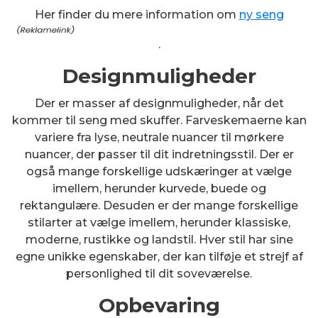
Her finder du mere information om
ny seng
.
Designmuligheder
Der er masser af designmuligheder, når det
kommer til seng med skuffer. Farveskemaerne kan
variere fra lyse, neutrale nuancer til mørkere
nuancer, der passer til dit indretningsstil. Der er
også mange forskellige udskæringer at vælge
imellem, herunder kurvede, buede og
rektangulære. Desuden er der mange forskellige
stilarter at vælge imellem, herunder klassiske,
moderne, rustikke og landstil. Hver stil har sine
egne unikke egenskaber, der kan tilføje et strejf af
personlighed til dit soveværelse.
Opbevaring