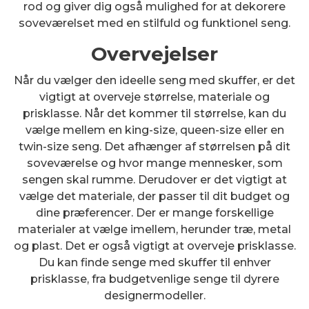
rod og giver dig også mulighed for at dekorere
soveværelset med en stilfuld og funktionel seng.
Overvejelser
Når du vælger den ideelle seng med skuffer, er det
vigtigt at overveje størrelse, materiale og
prisklasse. Når det kommer til størrelse, kan du
vælge mellem en king-size, queen-size eller en
twin-size seng. Det afhænger af størrelsen på dit
soveværelse og hvor mange mennesker, som
sengen skal rumme. Derudover er det vigtigt at
vælge det materiale, der passer til dit budget og
dine præferencer. Der er mange forskellige
materialer at vælge imellem, herunder træ, metal
og plast. Det er også vigtigt at overveje prisklasse.
Du kan finde senge med skuffer til enhver
prisklasse, fra budgetvenlige senge til dyrere
designermodeller.