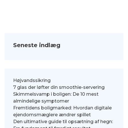
Seneste indlæg
Højvandssikring
7 glas der løfter din smoothie-servering
Skimmelsvamp i boligen: De 10 mest
almindelige symptomer
Fremtidens boligmarked: Hvordan digitale
ejendomsmæglere ændrer spillet
Den ultimative guide til opsætning af hegn: