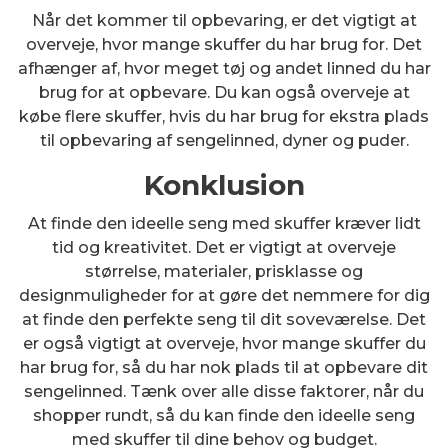
Når det kommer til opbevaring, er det vigtigt at
overveje, hvor mange skuffer du har brug for. Det
afhænger af, hvor meget tøj og andet linned du har
brug for at opbevare. Du kan også overveje at
købe flere skuffer, hvis du har brug for ekstra plads
til opbevaring af sengelinned, dyner og puder.
Konklusion
At finde den ideelle seng med skuffer kræver lidt
tid og kreativitet. Det er vigtigt at overveje
størrelse, materialer, prisklasse og
designmuligheder for at gøre det nemmere for dig
at finde den perfekte seng til dit soveværelse. Det
er også vigtigt at overveje, hvor mange skuffer du
har brug for, så du har nok plads til at opbevare dit
sengelinned. Tænk over alle disse faktorer, når du
shopper rundt, så du kan finde den ideelle seng
med skuffer til dine behov og budget.