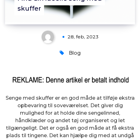
skuffer
28, feb, 2023
Blog
Senge med skuffer er en god måde at tilføje ekstra
opbevaring til soveværelset. Det giver dig
mulighed for at holde dine sengelinned,
håndklæder og andet tøj organiseret og let
tilgængeligt. Det er også en god måde at få ekstra
plads til tingene. Det kan hjælpe dig med at undgå