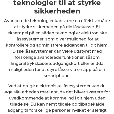
teknologier til at styrke
sikkerheden
Avancerede teknologier kan være en effektiv måde
at styrke sikkerheden på din låsekasse. Et
eksempel på en sådan teknologi er elektroniske
låsesystemer, som giver mulighed for at
kontrollere og administrere adgangen til dit hjem.
Disse låsesystemer kan være udstyret med
forskellige avancerede funktioner, såsom
fingeraftrykslæsere, adgangskort eller endda
muligheden for at styre låsen via en app på din
smartphone.
Ved at bruge elektroniske låsesystemer kan du
øge sikkerheden markant, da det bliver sværere for
uvedkommende at komme ind i dit hjem uden
tilladelse. Du kan nemt tildele og tilbagekalde
adgang til forskellige personer, hvilket er særligt