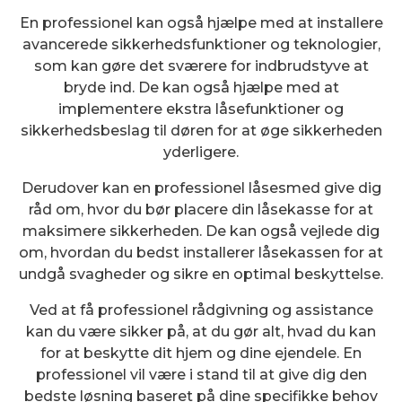
En professionel kan også hjælpe med at installere
avancerede sikkerhedsfunktioner og teknologier,
som kan gøre det sværere for indbrudstyve at
bryde ind. De kan også hjælpe med at
implementere ekstra låsefunktioner og
sikkerhedsbeslag til døren for at øge sikkerheden
yderligere.
Derudover kan en professionel låsesmed give dig
råd om, hvor du bør placere din låsekasse for at
maksimere sikkerheden. De kan også vejlede dig
om, hvordan du bedst installerer låsekassen for at
undgå svagheder og sikre en optimal beskyttelse.
Ved at få professionel rådgivning og assistance
kan du være sikker på, at du gør alt, hvad du kan
for at beskytte dit hjem og dine ejendele. En
professionel vil være i stand til at give dig den
bedste løsning baseret på dine specifikke behov