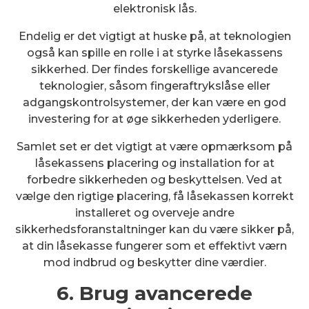
elektronisk lås.
Endelig er det vigtigt at huske på, at teknologien
også kan spille en rolle i at styrke låsekassens
sikkerhed. Der findes forskellige avancerede
teknologier, såsom fingeraftrykslåse eller
adgangskontrolsystemer, der kan være en god
investering for at øge sikkerheden yderligere.
Samlet set er det vigtigt at være opmærksom på
låsekassens placering og installation for at
forbedre sikkerheden og beskyttelsen. Ved at
vælge den rigtige placering, få låsekassen korrekt
installeret og overveje andre
sikkerhedsforanstaltninger kan du være sikker på,
at din låsekasse fungerer som et effektivt værn
mod indbrud og beskytter dine værdier.
6. Brug avancerede