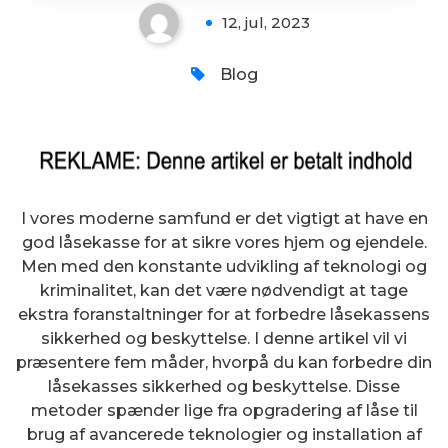
12, jul, 2023
Blog
I vores moderne samfund er det vigtigt at have en
god låsekasse for at sikre vores hjem og ejendele.
Men med den konstante udvikling af teknologi og
kriminalitet, kan det være nødvendigt at tage
ekstra foranstaltninger for at forbedre låsekassens
sikkerhed og beskyttelse. I denne artikel vil vi
præsentere fem måder, hvorpå du kan forbedre din
låsekasses sikkerhed og beskyttelse. Disse
metoder spænder lige fra opgradering af låse til
brug af avancerede teknologier og installation af