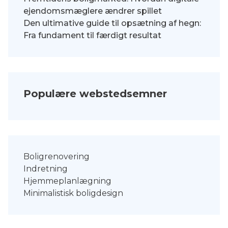
ejendomsmæglere ændrer spillet
Den ultimative guide til opsætning af hegn:
Fra fundament til færdigt resultat
Populære webstedsemner
Boligrenovering
Indretning
Hjemmeplanlægning
Minimalistisk boligdesign