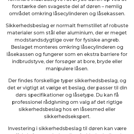
forstærke den svageste del af døren – nemlig
området omkring låsecylinderen og låsekassen.
Sikkerhedsbeslag er normalt fremstillet af robuste
materialer som stål eller aluminium, der er meget
modstandsdygtige over for fysiske angreb.
Beslaget monteres omkring låsecylinderen og
låsekassen og fungerer som en ekstra barriere for
indbrudstyve, der forsøger at bore, bryde eller
manipulere låsen.
Der findes forskellige typer sikkerhedsbeslag, og
det er vigtigt at vælge et beslag, der passer til din
dørs specifikationer og låsetype. Du kan få
professionel rådgivning om valg af det rigtige
sikkerhedsbeslag hos en låsesmed eller
sikkerhedsekspert.
Investering i sikkerhedsbeslag til døren kan være