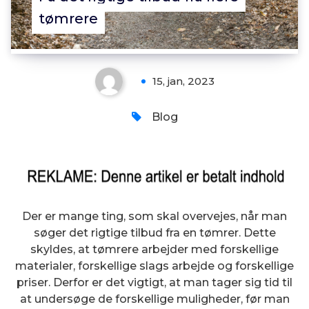
tømrere
15, jan, 2023
Blog
Der er mange ting, som skal overvejes, når man
søger det rigtige tilbud fra en tømrer. Dette
skyldes, at tømrere arbejder med forskellige
materialer, forskellige slags arbejde og forskellige
priser. Derfor er det vigtigt, at man tager sig tid til
at undersøge de forskellige muligheder, før man