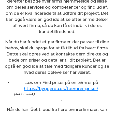
derefter besøge hver firms hjemmeside og læse
om deres services og kompetencer og find ud af,
om de er kvalificerede til at udføre dit projekt. Det
kan også være en god idé at se efter anmeldelser
af hvert firma, så du kan få et indblik i deres
kundetilfredshed.
Når du har fundet et par firmaer, der passer til dine
behov, skal du sørge for at få tilbud fra hvert firma.
Dette skal gøres ved at kontakte dem direkte og
bede om priser og detaljer til dit projekt. Det er
også en god idé at tale med tidligere kunder og se
hvad deres oplevelser har været.
Læs om Find priser på en tømrer på
https://byggerdu.dk/toemrer-priser/
.
Når du har fået tilbud fra flere tømrerfirmaer, kan