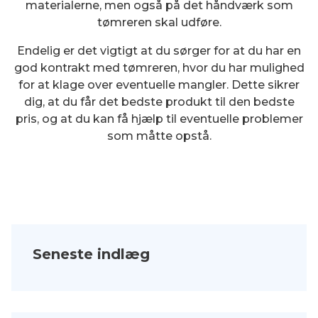
materialerne, men også på det håndværk som
tømreren skal udføre.
Endelig er det vigtigt at du sørger for at du har en
god kontrakt med tømreren, hvor du har mulighed
for at klage over eventuelle mangler. Dette sikrer
dig, at du får det bedste produkt til den bedste
pris, og at du kan få hjælp til eventuelle problemer
som måtte opstå.
Seneste indlæg