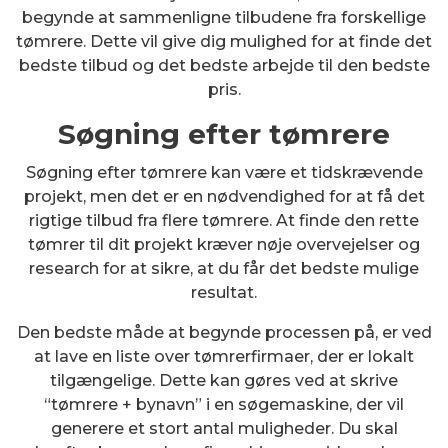
begynde at sammenligne tilbudene fra forskellige
tømrere. Dette vil give dig mulighed for at finde det
bedste tilbud og det bedste arbejde til den bedste
pris.
Søgning efter tømrere
Søgning efter tømrere kan være et tidskrævende
projekt, men det er en nødvendighed for at få det
rigtige tilbud fra flere tømrere. At finde den rette
tømrer til dit projekt kræver nøje overvejelser og
research for at sikre, at du får det bedste mulige
resultat.
Den bedste måde at begynde processen på, er ved
at lave en liste over tømrerfirmaer, der er lokalt
tilgængelige. Dette kan gøres ved at skrive
“tømrere + bynavn” i en søgemaskine, der vil
generere et stort antal muligheder. Du skal