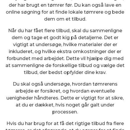
der har brugt en tømrer før. Du kan også lave en
online søgning for at finde lokale tømrere og bede
dem om et tilbud.
Når du har fået flere tilbud, skal du sammenligne
dem og tage et godt kig på detaljerne. Det er
vigtigt at undersøge, hvilke materialer der er
inkluderet, og hvilke ekstra omkostninger der er
forbundet med arbejdet. Dette vil hjælpe dig med
at sammenligne de forskellige tilbud og vælge det
tilbud, der bedst opfylder dine krav.
Du skal også undersøge, hvordan tømrerens
arbejde er forsikret, og hvordan eventuelle
uenigheder håndteres. Dette er vigtigt for at sikre,
at du er dækket, hvis noget går galt under
processen.
Hvis du har brug for at få det rigtige tilbud fra flere