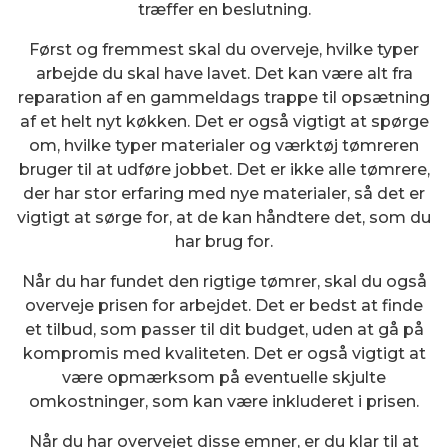
træffer en beslutning.
Først og fremmest skal du overveje, hvilke typer
arbejde du skal have lavet. Det kan være alt fra
reparation af en gammeldags trappe til opsætning
af et helt nyt køkken. Det er også vigtigt at spørge
om, hvilke typer materialer og værktøj tømreren
bruger til at udføre jobbet. Det er ikke alle tømrere,
der har stor erfaring med nye materialer, så det er
vigtigt at sørge for, at de kan håndtere det, som du
har brug for.
Når du har fundet den rigtige tømrer, skal du også
overveje prisen for arbejdet. Det er bedst at finde
et tilbud, som passer til dit budget, uden at gå på
kompromis med kvaliteten. Det er også vigtigt at
være opmærksom på eventuelle skjulte
omkostninger, som kan være inkluderet i prisen.
Når du har overvejet disse emner, er du klar til at