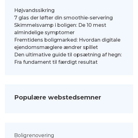
Højvandssikring
7 glas der løfter din smoothie-servering
Skimmelsvamp i boligen: De 10 mest
almindelige symptomer
Fremtidens boligmarked: Hvordan digitale
ejendomsmæglere ændrer spillet
Den ultimative guide til opsætning af hegn:
Fra fundament til færdigt resultat
Populære webstedsemner
Boligrenovering