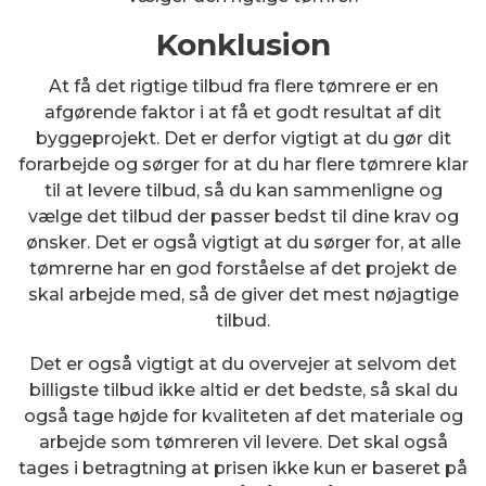
Konklusion
At få det rigtige tilbud fra flere tømrere er en
afgørende faktor i at få et godt resultat af dit
byggeprojekt. Det er derfor vigtigt at du gør dit
forarbejde og sørger for at du har flere tømrere klar
til at levere tilbud, så du kan sammenligne og
vælge det tilbud der passer bedst til dine krav og
ønsker. Det er også vigtigt at du sørger for, at alle
tømrerne har en god forståelse af det projekt de
skal arbejde med, så de giver det mest nøjagtige
tilbud.
Det er også vigtigt at du overvejer at selvom det
billigste tilbud ikke altid er det bedste, så skal du
også tage højde for kvaliteten af det materiale og
arbejde som tømreren vil levere. Det skal også
tages i betragtning at prisen ikke kun er baseret på