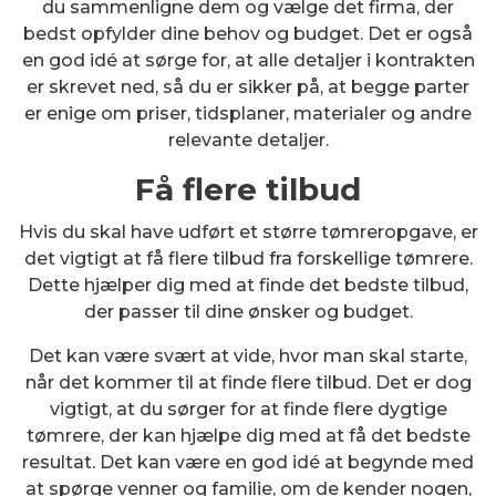
du sammenligne dem og vælge det firma, der
bedst opfylder dine behov og budget. Det er også
en god idé at sørge for, at alle detaljer i kontrakten
er skrevet ned, så du er sikker på, at begge parter
er enige om priser, tidsplaner, materialer og andre
relevante detaljer.
Få flere tilbud
Hvis du skal have udført et større tømreropgave, er
det vigtigt at få flere tilbud fra forskellige tømrere.
Dette hjælper dig med at finde det bedste tilbud,
der passer til dine ønsker og budget.
Det kan være svært at vide, hvor man skal starte,
når det kommer til at finde flere tilbud. Det er dog
vigtigt, at du sørger for at finde flere dygtige
tømrere, der kan hjælpe dig med at få det bedste
resultat. Det kan være en god idé at begynde med
at spørge venner og familie, om de kender nogen,