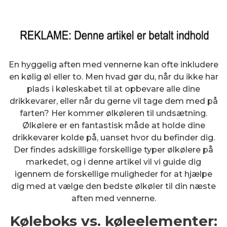
En hyggelig aften med vennerne kan ofte inkludere
en kølig øl eller to. Men hvad gør du, når du ikke har
plads i køleskabet til at opbevare alle dine
drikkevarer, eller når du gerne vil tage dem med på
farten? Her kommer ølkøleren til undsætning.
Ølkølere er en fantastisk måde at holde dine
drikkevarer kolde på, uanset hvor du befinder dig.
Der findes adskillige forskellige typer ølkølere på
markedet, og i denne artikel vil vi guide dig
igennem de forskellige muligheder for at hjælpe
dig med at vælge den bedste ølkøler til din næste
aften med vennerne.
Køleboks vs. køleelementer: