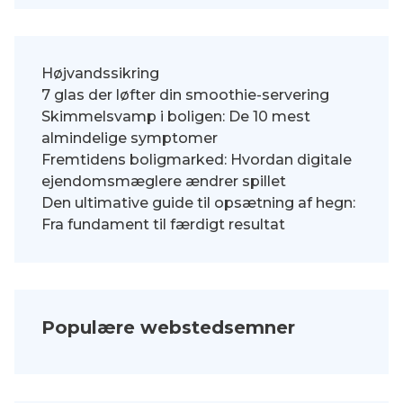
Højvandssikring
7 glas der løfter din smoothie-servering
Skimmelsvamp i boligen: De 10 mest
almindelige symptomer
Fremtidens boligmarked: Hvordan digitale
ejendomsmæglere ændrer spillet
Den ultimative guide til opsætning af hegn:
Fra fundament til færdigt resultat
Populære webstedsemner