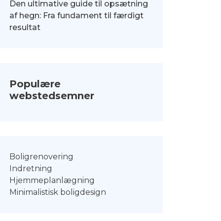
Den ultimative guide til opsætning
af hegn: Fra fundament til færdigt
resultat
Populære
webstedsemner
Boligrenovering
Indretning
Hjemmeplanlægning
Minimalistisk boligdesign