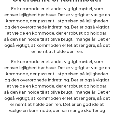
En kommode er et andet vigtigt møbel, som
enhver lejlighed bør have. Det er vigtigt at vælge en
kommode, der passer til størrelsen på lejligheden
og den overordnede indretning. Det er også vigtigt
at vælge en kommode, der er robust og holdbar,
så den kan holde til at blive brugt i mange år. Det er
også vigtigt, at kommoden er let at rengøre, så det
er nemt at holde den ren.
En kommode er et andet vigtigt møbel, som
enhver lejlighed bør have. Det er vigtigt at vælge en
kommode, der passer til størrelsen på lejligheden
og den overordnede indretning. Det er også vigtigt
at vælge en kommode, der er robust og holdbar,
så den kan holde til at blive brugt i mange år. Det er
også vigtigt, at kommoden er let at rengøre, så det
er nemt at holde den ren. Det er en god idé at
vælge en kommode, der har mange skuffer og