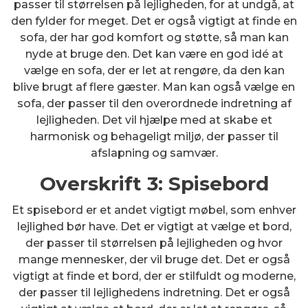
passer til størrelsen på lejligheden, for at undgå, at
den fylder for meget. Det er også vigtigt at finde en
sofa, der har god komfort og støtte, så man kan
nyde at bruge den. Det kan være en god idé at
vælge en sofa, der er let at rengøre, da den kan
blive brugt af flere gæster. Man kan også vælge en
sofa, der passer til den overordnede indretning af
lejligheden. Det vil hjælpe med at skabe et
harmonisk og behageligt miljø, der passer til
afslapning og samvær.
Overskrift 3: Spisebord
Et spisebord er et andet vigtigt møbel, som enhver
lejlighed bør have. Det er vigtigt at vælge et bord,
der passer til størrelsen på lejligheden og hvor
mange mennesker, der vil bruge det. Det er også
vigtigt at finde et bord, der er stilfuldt og moderne,
der passer til lejlighedens indretning. Det er også