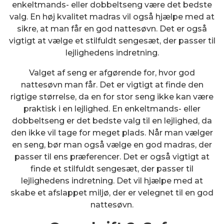
enkeltmands- eller dobbeltseng være det bedste
valg. En høj kvalitet madras vil også hjælpe med at
sikre, at man får en god nattesøvn. Det er også
vigtigt at vælge et stilfuldt sengesæt, der passer til
lejlighedens indretning.
Valget af seng er afgørende for, hvor god
nattesøvn man får. Det er vigtigt at finde den
rigtige størrelse, da en for stor seng ikke kan være
praktisk i en lejlighed. En enkeltmands- eller
dobbeltseng er det bedste valg til en lejlighed, da
den ikke vil tage for meget plads. Når man vælger
en seng, bør man også vælge en god madras, der
passer til ens præferencer. Det er også vigtigt at
finde et stilfuldt sengesæt, der passer til
lejlighedens indretning. Det vil hjælpe med at
skabe et afslappet miljø, der er velegnet til en god
nattesøvn.