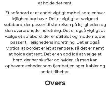
at holde det rent.
Et sofabord er et andet vigtigt møbel, som enhver
lejlighed bør have. Det er vigtigt at vælge et
sofabord, der passer til størrelsen på lejligheden og
den overordnede indretning. Det er også vigtigt at
vælge et sofabord, der er stilfuldt og moderne, der
passer til lejlighedens indretning. Det er også
vigtigt, at bordet er let at rengøre, så det er nemt
at holde det rent. Det er en god idé at vælge et
bord, der har skuffer og hylder, så man kan
opbevare enheder som fjernbetjeninger, kabler og
andet tilbehør.
Overs