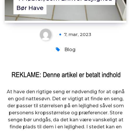
Bør Have
7, mar, 2023
Blog
At have den rigtige seng er nødvendig for at opnå
en god nattesøvn. Det er vigtigt at finde en seng,
der passer til størrelsen på en lejlighed såvel som
personens kropsstørrelse og præferencer. Store
senge bør undgås, da det kan være vanskeligt at
finde plads til dem i en lejlighed. I stedet kan en