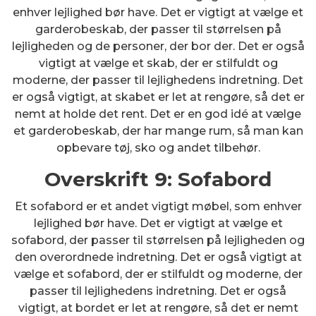
enhver lejlighed bør have. Det er vigtigt at vælge et
garderobeskab, der passer til størrelsen på
lejligheden og de personer, der bor der. Det er også
vigtigt at vælge et skab, der er stilfuldt og
moderne, der passer til lejlighedens indretning. Det
er også vigtigt, at skabet er let at rengøre, så det er
nemt at holde det rent. Det er en god idé at vælge
et garderobeskab, der har mange rum, så man kan
opbevare tøj, sko og andet tilbehør.
Overskrift 9: Sofabord
Et sofabord er et andet vigtigt møbel, som enhver
lejlighed bør have. Det er vigtigt at vælge et
sofabord, der passer til størrelsen på lejligheden og
den overordnede indretning. Det er også vigtigt at
vælge et sofabord, der er stilfuldt og moderne, der
passer til lejlighedens indretning. Det er også
vigtigt, at bordet er let at rengøre, så det er nemt