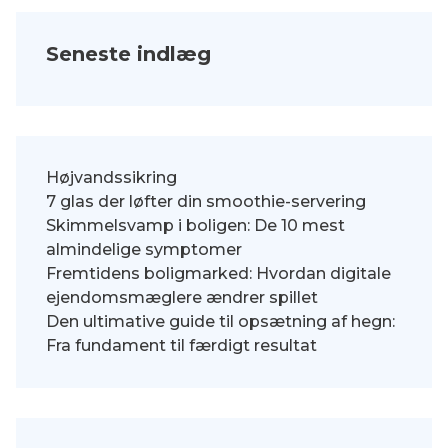
Seneste indlæg
Højvandssikring
7 glas der løfter din smoothie-servering
Skimmelsvamp i boligen: De 10 mest
almindelige symptomer
Fremtidens boligmarked: Hvordan digitale
ejendomsmæglere ændrer spillet
Den ultimative guide til opsætning af hegn:
Fra fundament til færdigt resultat