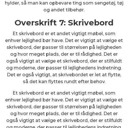
hylder, så man kan opbevare ting som sengetøj, tøj
og andet tilbehør.
Overskrift 7: Skrivebord
Et skrivebord er et andet vigtigt møbel, som
enhver lejlighed bør have. Det er vigtigt at vælge et
skrivebord, der passer til størrelsen på lejligheden
og hvor meget plads, der er til rådighed. Det er
også vigtigt at vælge et skrivebord, der er stilfuldt
og moderne, der passer til lejlighedens indretning.
Det er også vigtigt, at skrivebordet er let at flytte,
så det kan flyttes rundt efter behov.
Et skrivebord er et andet vigtigt møbel, som
enhver lejlighed bør have. Det er vigtigt at vælge et
skrivebord, der passer til størrelsen på lejligheden
og hvor meget plads, der er til rådighed. Det er
også vigtigt at vælge et skrivebord, der er stilfuldt
og moderne, der passer til lejlighedens indretning.