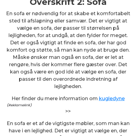
Overskrift 2: Sofa
En sofa er nødvendig for at skabe et komfortabelt
sted til afslapning eller samvær. Det er vigtigt at
vælge en sofa, der passer til størrelsen på
lejligheden, for at undgå, at den fylder for meget.
Det er også vigtigt at finde en sofa, der har god
komfort og støtte, så man kan nyde at bruge den.
Måske ønsker man også en sofa, der er let at
rengøre, hvis der kommer flere gæster over. Det
kan også være en god idé at vælge en sofa, der
passer til den overordnede indretning af
lejligheden.
Her finder du mere information om
kugledyne
>>
En sofa er et af de vigtigste møbler, som man kan
have i en lejlighed. Det er vigtigt at vælge en, der