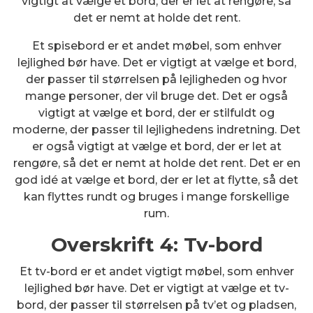
vigtigt at vælge et bord, der er let at rengøre, så
det er nemt at holde det rent.
Et spisebord er et andet møbel, som enhver
lejlighed bør have. Det er vigtigt at vælge et bord,
der passer til størrelsen på lejligheden og hvor
mange personer, der vil bruge det. Det er også
vigtigt at vælge et bord, der er stilfuldt og
moderne, der passer til lejlighedens indretning. Det
er også vigtigt at vælge et bord, der er let at
rengøre, så det er nemt at holde det rent. Det er en
god idé at vælge et bord, der er let at flytte, så det
kan flyttes rundt og bruges i mange forskellige
rum.
Overskrift 4: Tv-bord
Et tv-bord er et andet vigtigt møbel, som enhver
lejlighed bør have. Det er vigtigt at vælge et tv-
bord, der passer til størrelsen på tv’et og pladsen,