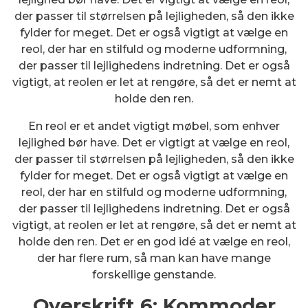
der passer til størrelsen på lejligheden, så den ikke
fylder for meget. Det er også vigtigt at vælge en
reol, der har en stilfuld og moderne udformning,
der passer til lejlighedens indretning. Det er også
vigtigt, at reolen er let at rengøre, så det er nemt at
holde den ren.
En reol er et andet vigtigt møbel, som enhver
lejlighed bør have. Det er vigtigt at vælge en reol,
der passer til størrelsen på lejligheden, så den ikke
fylder for meget. Det er også vigtigt at vælge en
reol, der har en stilfuld og moderne udformning,
der passer til lejlighedens indretning. Det er også
vigtigt, at reolen er let at rengøre, så det er nemt at
holde den ren. Det er en god idé at vælge en reol,
der har flere rum, så man kan have mange
forskellige genstande.
Overskrift 6: Kommoder