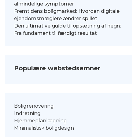
almindelige symptomer
Fremtidens boligmarked: Hvordan digitale
ejendomsmæglere ændrer spillet
Den ultimative guide til opsætning af hegn:
Fra fundament til færdigt resultat
Populære webstedsemner
Boligrenovering
Indretning
Hjemmeplanlægning
Minimalistisk boligdesign