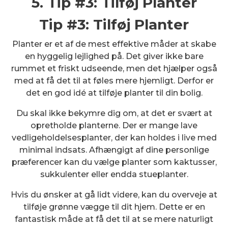
5. Tip #3: Tilføj Planter
Tip #3: Tilføj Planter
Planter er et af de mest effektive måder at skabe
en hyggelig lejlighed på. Det giver ikke bare
rummet et friskt udseende, men det hjælper også
med at få det til at føles mere hjemligt. Derfor er
det en god idé at tilføje planter til din bolig.
Du skal ikke bekymre dig om, at det er svært at
opretholde planterne. Der er mange lave
vedligeholdelsesplanter, der kan holdes i live med
minimal indsats. Afhængigt af dine personlige
præferencer kan du vælge planter som kaktusser,
sukkulenter eller endda stueplanter.
Hvis du ønsker at gå lidt videre, kan du overveje at
tilføje grønne vægge til dit hjem. Dette er en
fantastisk måde at få det til at se mere naturligt