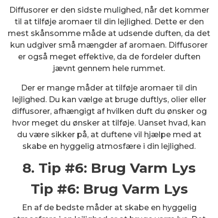
Diffusorer er den sidste mulighed, når det kommer
til at tilføje aromaer til din lejlighed. Dette er den
mest skånsomme måde at udsende duften, da det
kun udgiver små mængder af aromaen. Diffusorer
er også meget effektive, da de fordeler duften
jævnt gennem hele rummet.
Der er mange måder at tilføje aromaer til din
lejlighed. Du kan vælge at bruge duftlys, olier eller
diffusorer, afhængigt af hvilken duft du ønsker og
hvor meget du ønsker at tilføje. Uanset hvad, kan
du være sikker på, at duftene vil hjælpe med at
skabe en hyggelig atmosfære i din lejlighed.
8. Tip #6: Brug Varm Lys
Tip #6: Brug Varm Lys
En af de bedste måder at skabe en hyggelig