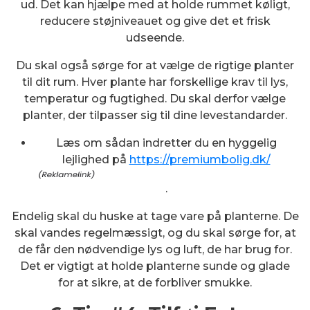
ud. Det kan hjælpe med at holde rummet køligt,
reducere støjniveauet og give det et frisk
udseende.
Du skal også sørge for at vælge de rigtige planter
til dit rum. Hver plante har forskellige krav til lys,
temperatur og fugtighed. Du skal derfor vælge
planter, der tilpasser sig til dine levestandarder.
Læs om sådan indretter du en hyggelig
lejlighed på
https://premiumbolig.dk/
.
Endelig skal du huske at tage vare på planterne. De
skal vandes regelmæssigt, og du skal sørge for, at
de får den nødvendige lys og luft, de har brug for.
Det er vigtigt at holde planterne sunde og glade
for at sikre, at de forbliver smukke.