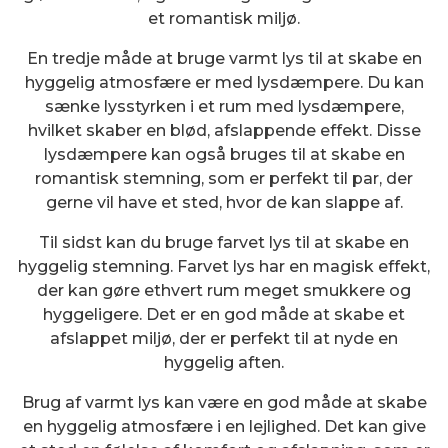
et romantisk miljø.
En tredje måde at bruge varmt lys til at skabe en
hyggelig atmosfære er med lysdæmpere. Du kan
sænke lysstyrken i et rum med lysdæmpere,
hvilket skaber en blød, afslappende effekt. Disse
lysdæmpere kan også bruges til at skabe en
romantisk stemning, som er perfekt til par, der
gerne vil have et sted, hvor de kan slappe af.
Til sidst kan du bruge farvet lys til at skabe en
hyggelig stemning. Farvet lys har en magisk effekt,
der kan gøre ethvert rum meget smukkere og
hyggeligere. Det er en god måde at skabe et
afslappet miljø, der er perfekt til at nyde en
hyggelig aften.
Brug af varmt lys kan være en god måde at skabe
en hyggelig atmosfære i en lejlighed. Det kan give