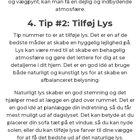
og vægpynt, kan man få en dejlig og indbydende
atmosfære.
4. Tip #2: Tilføj Lys
Tip nummer to er at tilføje lys. Det er en af de
bedste måder at skabe en hyggelig lejlighed på.
Lys kan være med til at skabe en behagelig
atmosfære og gøre det lettere for dig at se
detaljerne i dit hjem. Det er en god idé at bruge
både naturligt og kunstigt lys for at skabe en
afbalanceret belysning.
Naturligt lys skaber en god stemning og det
hjælper med at lægge en glød over rummet. Det er
en god idé at planlægge din indretning, så du får
mest muligt ud af dagslyset. Det kan betyde at du
placerer din sofa tæt på et vindue, så du kan nyde
solen, eller du kan tilføje lyse farver til dine vægge
for at få det bedste ud af det naturlige lys.